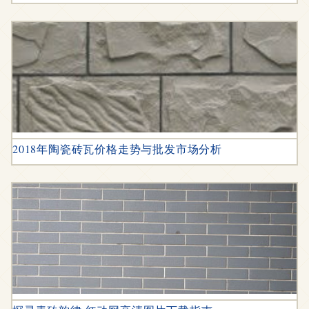
2018年陶瓷砖瓦价格走势与批发市场分析