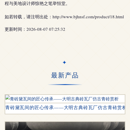
程与美地设计师惊艳之笔举恒堂。
如若转载，请注明出处：http://www.bjhnsf.com/product/18.html
更新时间：2026-08-07 07:25:32
最新产品
青砖黛瓦间的匠心传承——大明古典砖瓦厂仿古青砖赏析