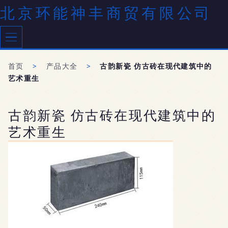
北京环能神丰商贸有限公司
首页
>
产品大全
>
古韵新瓷 仿古砖在现代建筑中的
艺术重生
古韵新瓷 仿古砖在现代建筑中的
艺术重生